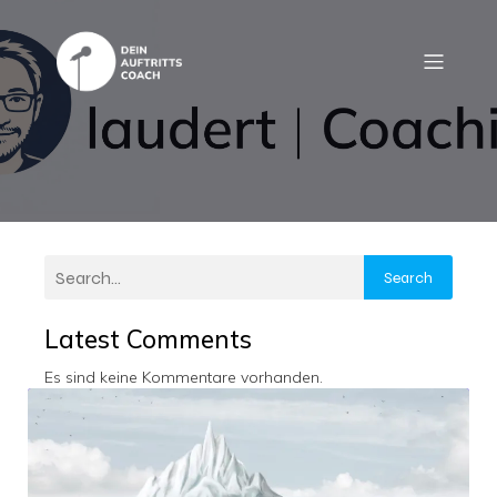
Search
Latest Comments
Es sind keine Kommentare vorhanden.